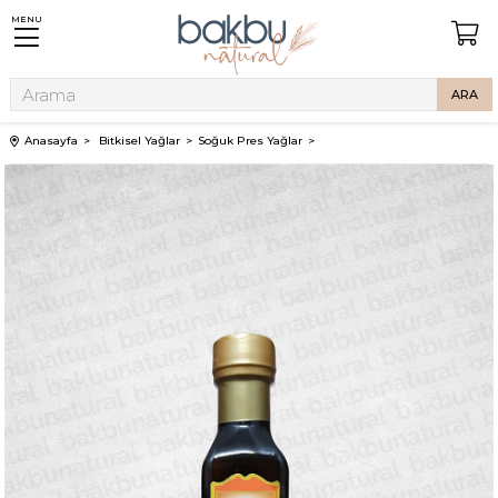
MENU
Anasayfa
Bitkisel Yağlar
Soğuk Pres Yağlar