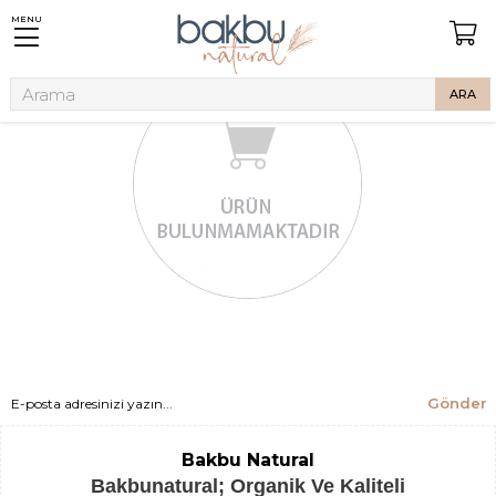
MENU
Gönder
Bakbu Natural
Bakbunatural; Organik Ve Kaliteli