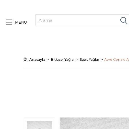
MENU
Anasayfa
Bitkisel Yağlar
Sabit Yağlar
Awe Cemre Am