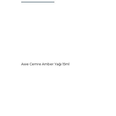
Awe Cemre Amber Yağı 15ml