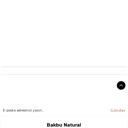
Gönder
Bakbu Natural