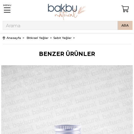
MENU
Anasayfa
Bitkisel Yağlar
Sabit Yağlar
BENZER ÜRÜNLER