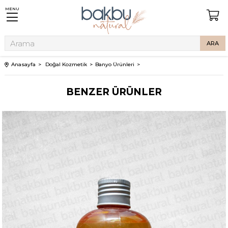
MENU
Anasayfa
Doğal Kozmetik
Banyo Ürünleri
BENZER ÜRÜNLER