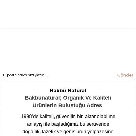
Gönder
Bakbu Natural
Bakbunatural; Organik Ve Kaliteli
Ürünlerin Buluştuğu Adres
1998’de kaliteli, güvenilir bir aktar olabilme
anlayışı ile başladığımız bu serüvende
doğallık, tazelik ve geniş ürün yelpazesine