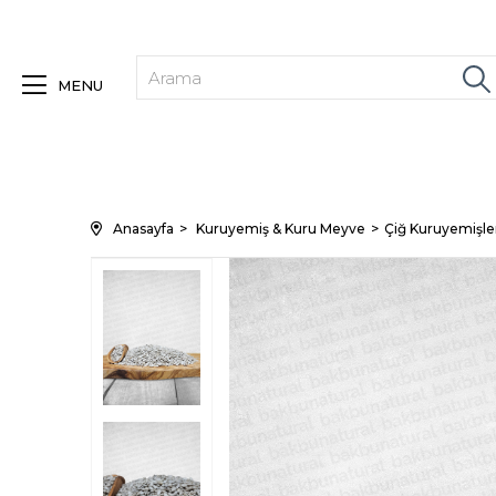
MENU
Anasayfa
Kuruyemiş & Kuru Meyve
Çiğ Kuruyemişle