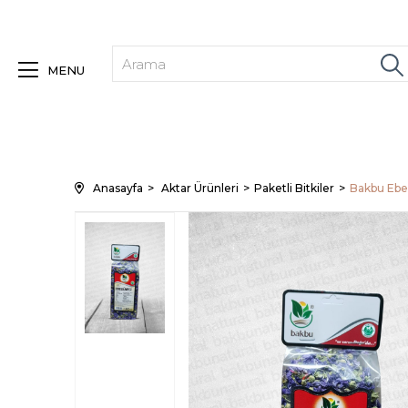
MENU
Anasayfa
Aktar Ürünleri
Paketli Bitkiler
Bakbu Eb