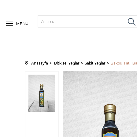
MENU
Anasayfa
Bitkisel Yağlar
Sabit Yağlar
Bakbu Tatlı B