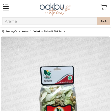
MENU
Anasayfa
Aktar Ürünleri
Paketli Bitkiler