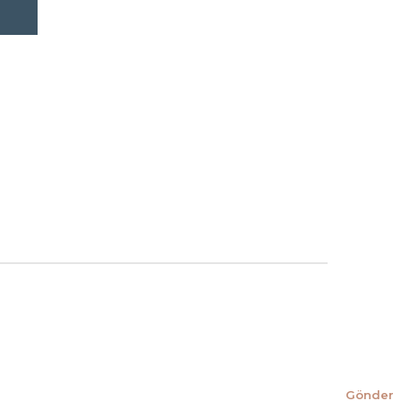
Gönder