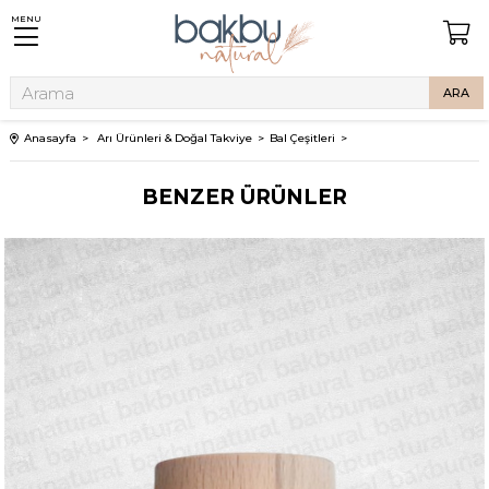
MENU
Anasayfa
Arı Ürünleri & Doğal Takviye
Bal Çeşitleri
BENZER ÜRÜNLER