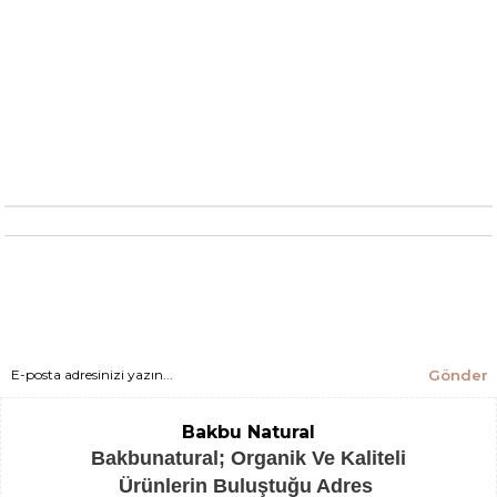
Gönder
Bakbu Natural
Bakbunatural; Organik Ve Kaliteli
Ürünlerin Buluştuğu Adres