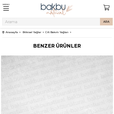
MENU
Anasayfa
Bitkisel Yağlar
Cilt Bakım Yağları
BENZER ÜRÜNLER