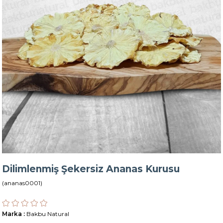
Dilimlenmiş Şekersiz Ananas Kurusu
(ananas0001)
Marka
:
Bakbu Natural