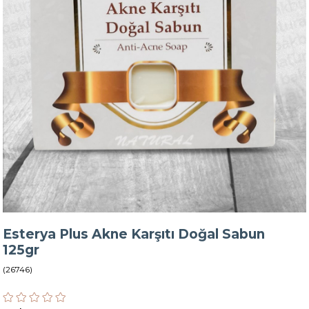
Esterya Plus Akne Karşıtı Doğal Sabun
125gr
(26746)