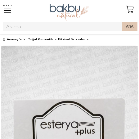
MENU
Anasayfa
Doğal Kozmetik
Bitkisel Sabunlar