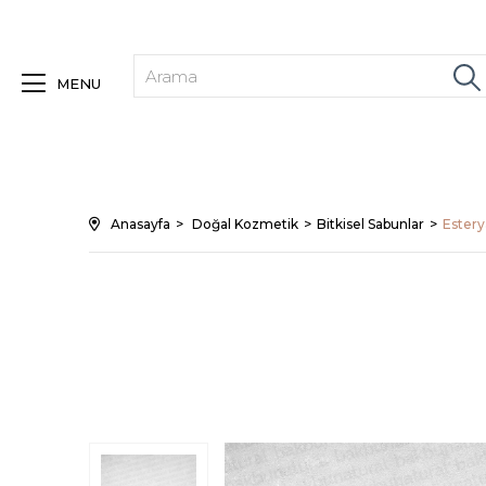
MENU
Anasayfa
Doğal Kozmetik
Bitkisel Sabunlar
Estery