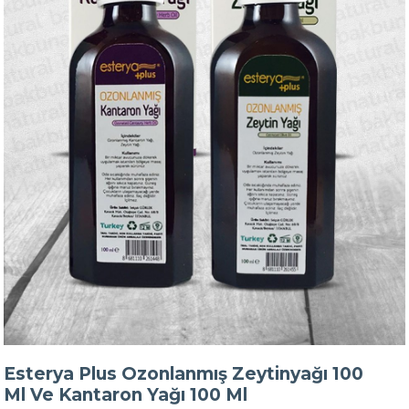
Esterya Plus Ozonlanmış Zeytinyağı 100
Ml Ve Kantaron Yağı 100 Ml