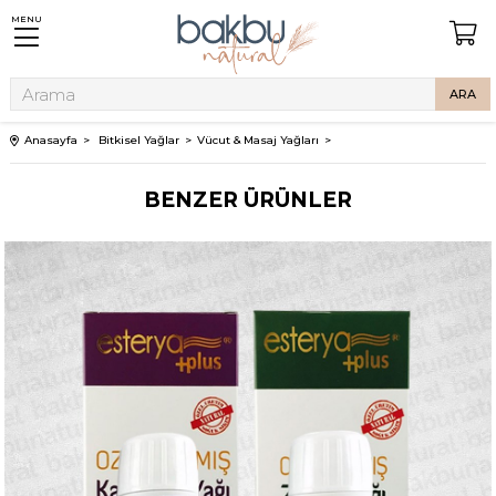
MENU
Anasayfa
Bitkisel Yağlar
Vücut & Masaj Yağları
BENZER ÜRÜNLER