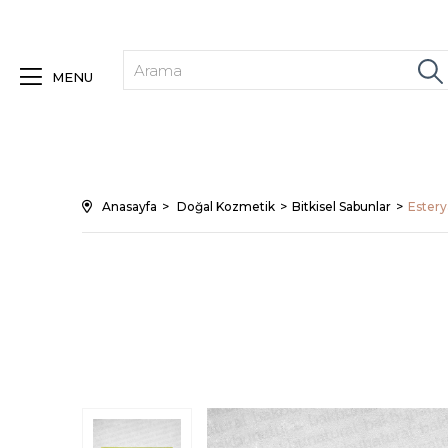
MENU
Anasayfa
Doğal Kozmetik
Bitkisel Sabunlar
Estery