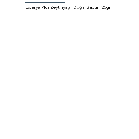
Esterya Plus Zeytinyağlı Doğal Sabun 125gr