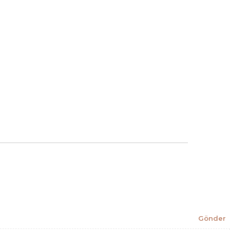
Gönder