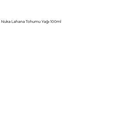
Nuka Lahana Tohumu Yağı 100ml