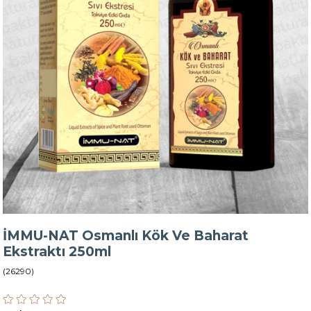
İMMU-NAT Osmanlı Kök Ve Baharat
Ekstraktı 250ml
(26290)