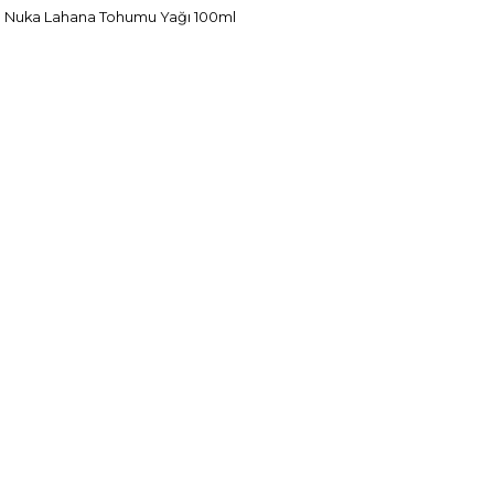
Nuka Lahana Tohumu Yağı 100ml