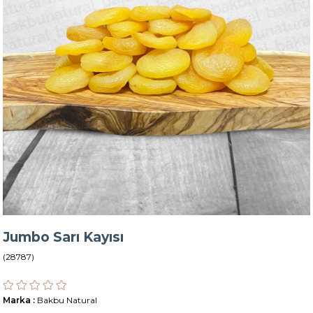
Jumbo Sarı Kayısı
(28787)
Marka
:
Bakbu Natural