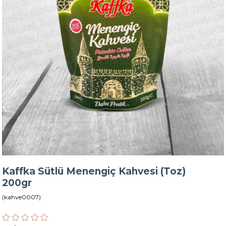
Kaffka Sütlü Menengiç Kahvesi (Toz)
200gr
(kahve0007)