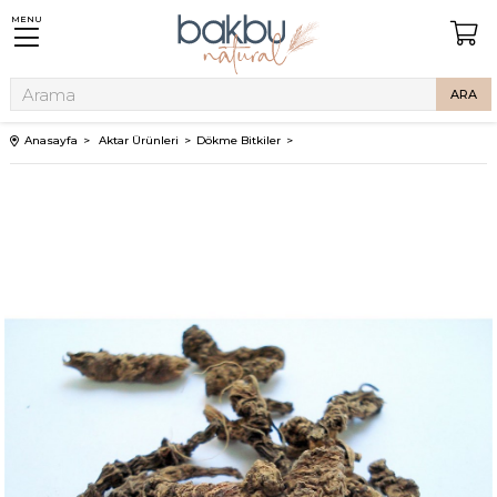
MENU
Anasayfa
Aktar Ürünleri
Dökme Bitkiler