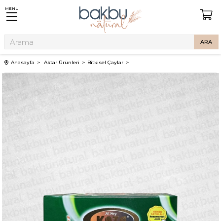
MENU
Anasayfa
Aktar Ürünleri
Bitkisel Çaylar