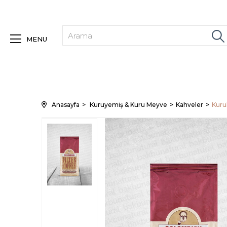
MENU
Anasayfa
Kuruyemiş & Kuru Meyve
Kahveler
Kuru