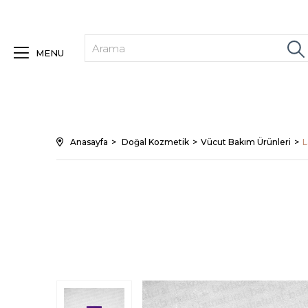
MENU
Anasayfa
Doğal Kozmetik
Vücut Bakım Ürünleri
L