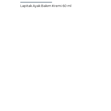
Lapitak Ayak Bakım Kremi 60 ml