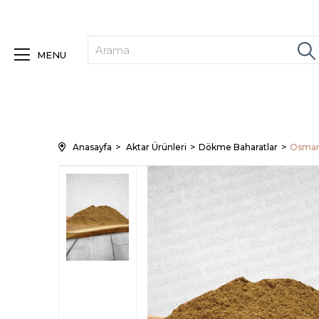
MENU
Anasayfa
Aktar Ürünleri
Dökme Baharatlar
Osmanl