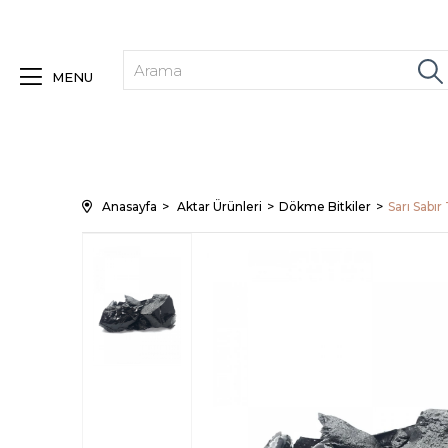
MENU
Anasayfa
Aktar Ürünleri
Dökme Bitkiler
Sarı Sabır