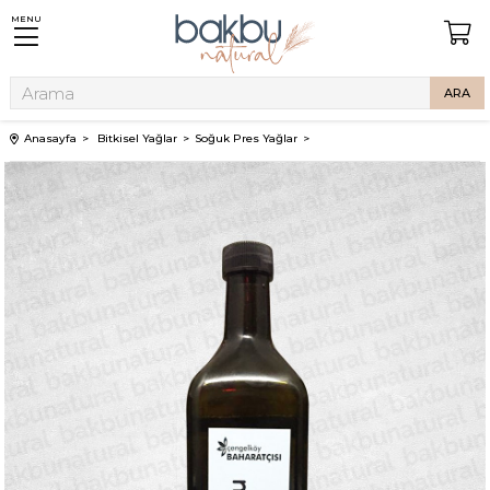
MENU
Anasayfa
Bitkisel Yağlar
Soğuk Pres Yağlar