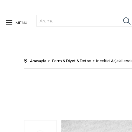
MENU
Anasayfa
Form & Diyet & Detox
İnceltici & Şekillendi