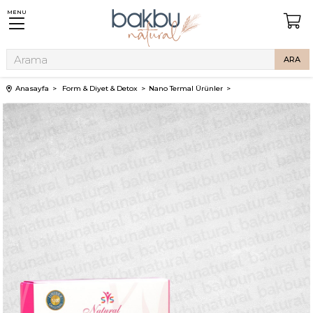
MENU
Anasayfa
Form & Diyet & Detox
Nano Termal Ürünler