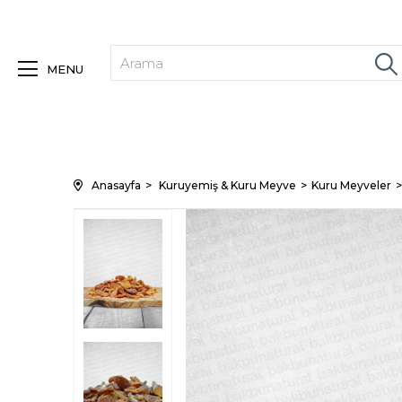
MENU
Anasayfa
Kuruyemiş & Kuru Meyve
Kuru Meyveler