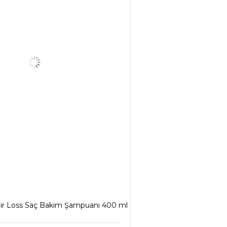
ir Loss Saç Bakım Şampuanı 400 ml