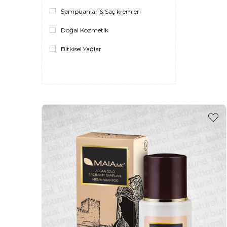
Şampuanlar & Saç kremleri
Doğal Kozmetik
Bitkisel Yağlar