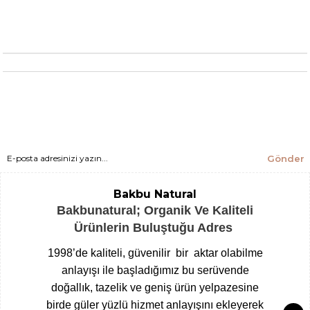
Gönder
Bakbu Natural
Bakbunatural; Organik Ve Kaliteli
Ürünlerin Buluştuğu Adres
1998’de kaliteli, güvenilir bir aktar olabilme
anlayışı ile başladığımız bu serüvende
doğallık, tazelik ve geniş ürün yelpazesine
birde güler yüzlü hizmet anlayışını ekleyerek