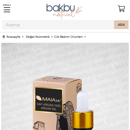
MENU
Anasayfa
Doğal Kozmetik
Cilt Bakım Ürünleri