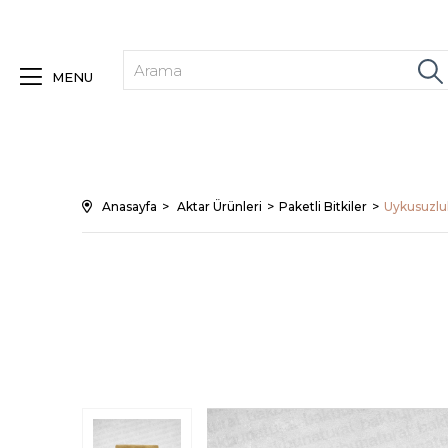
MENU
Anasayfa
Aktar Ürünleri
Paketli Bitkiler
Uykusuzluk