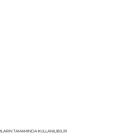
LARIN TAMAMINDA KULLANILIBİLİR.